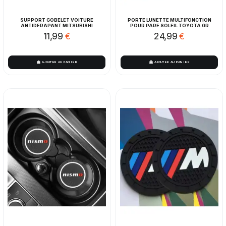
SUPPORT GOBELET VOITURE
PORTE LUNETTE MULTIFONCTION
ANTIDERAPANT MITSUBISHI
POUR PARE SOLEIL TOYOTA GR
11,99
24,99
€
€
AJOUTER AU PANIER
AJOUTER AU PANIER