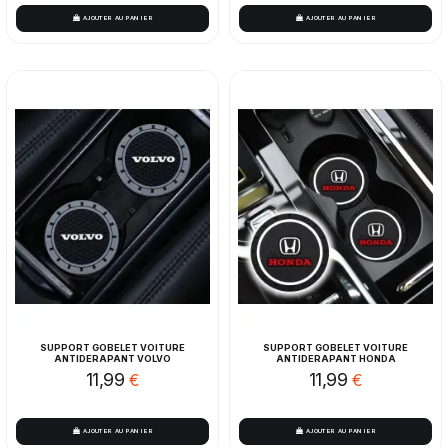
AJOUTER AU PANIER
AJOUTER AU PANIER
SUPPORT GOBELET VOITURE
SUPPORT GOBELET VOITURE
ANTIDERAPANT VOLVO
ANTIDERAPANT HONDA
11,99
11,99
€
€
AJOUTER AU PANIER
AJOUTER AU PANIER