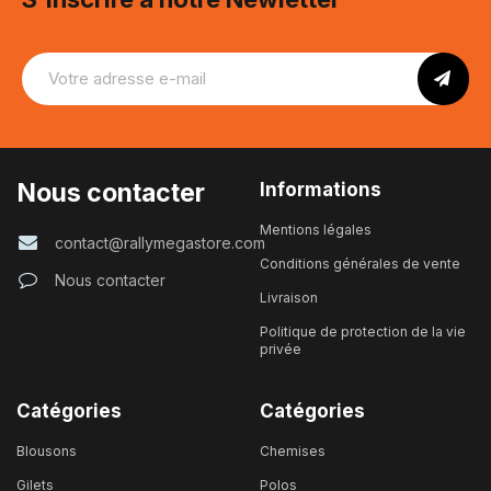
Nous contacter
Informations
Mentions légales
contact@rallymegastore.com
Conditions générales de vente
Nous contacter
Livraison
Politique de protection de la vie
privée
Catégories
Catégories
Blousons
Chemises
Gilets
Polos