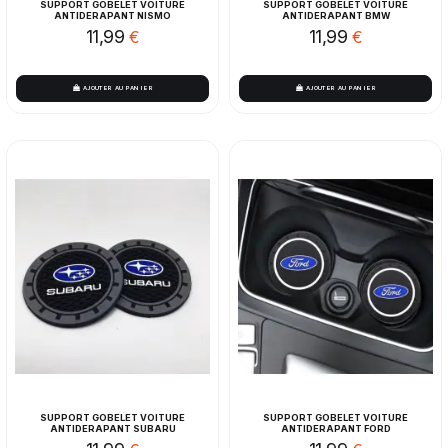
SUPPORT GOBELET VOITURE
SUPPORT GOBELET VOITURE
ANTIDERAPANT NISMO
ANTIDERAPANT BMW
11,99
11,99
€
€
AJOUTER AU PANIER
AJOUTER AU PANIER
SUPPORT GOBELET VOITURE
SUPPORT GOBELET VOITURE
ANTIDERAPANT SUBARU
ANTIDERAPANT FORD