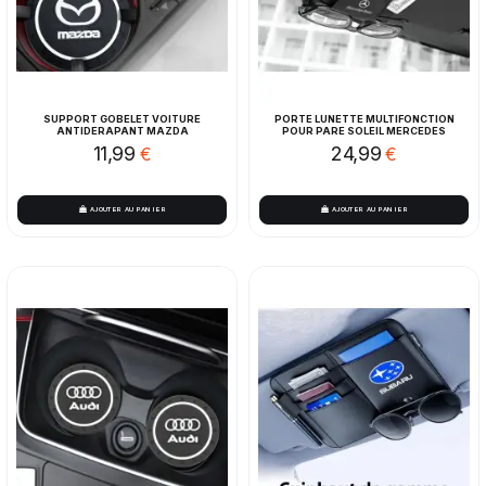
SUPPORT GOBELET VOITURE
PORTE LUNETTE MULTIFONCTION
ANTIDERAPANT MAZDA
POUR PARE SOLEIL MERCEDES
11,99
24,99
€
€
AJOUTER AU PANIER
AJOUTER AU PANIER