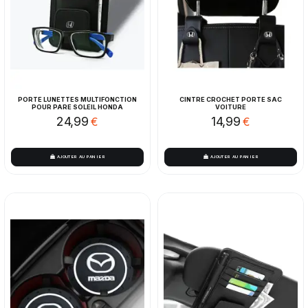
PORTE LUNETTES MULTIFONCTION
CINTRE CROCHET PORTE SAC
POUR PARE SOLEIL HONDA
VOITURE
24,99
14,99
€
€
AJOUTER AU PANIER
AJOUTER AU PANIER