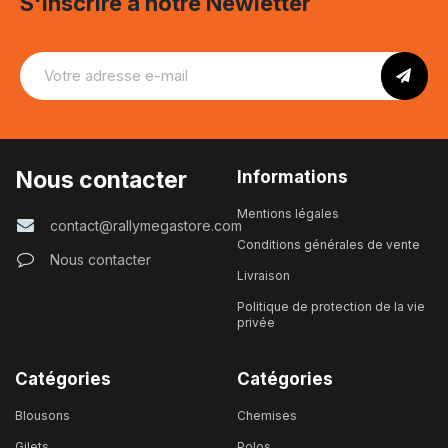
S'inscrire à notre Newletter
Nous contacter
Informations
Mentions légales
contact@rallymegastore.com
Conditions générales de vente
Nous contacter
Livraison
Politique de protection de la vie
privée
Catégories
Catégories
Blousons
Chemises
Gilets
Polos