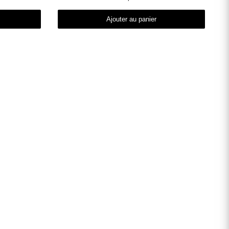
Ajouter au panier