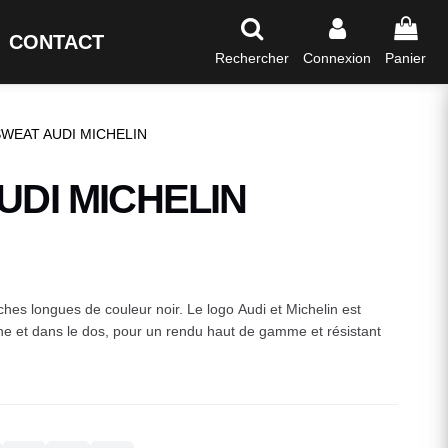
CONTACT
Rechercher
Connexion
Panier
SWEAT AUDI MICHELIN
UDI MICHELIN
hes longues de couleur noir. Le logo Audi et Michelin est
ine et dans le dos, pour un rendu haut de gamme et résistant