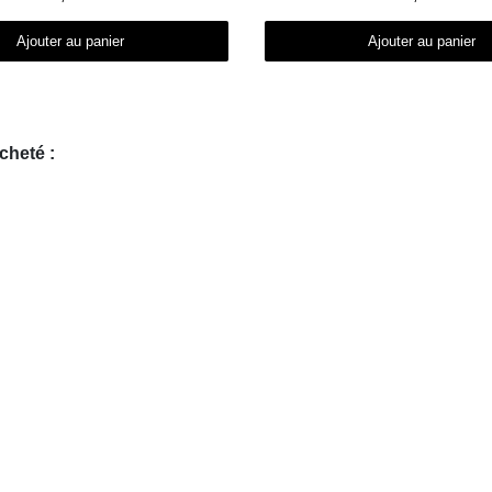
Ajouter au panier
Ajouter au panier
cheté :