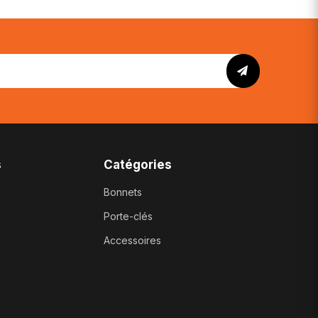
s
Catégories
Bonnets
Porte-clés
Accessoires