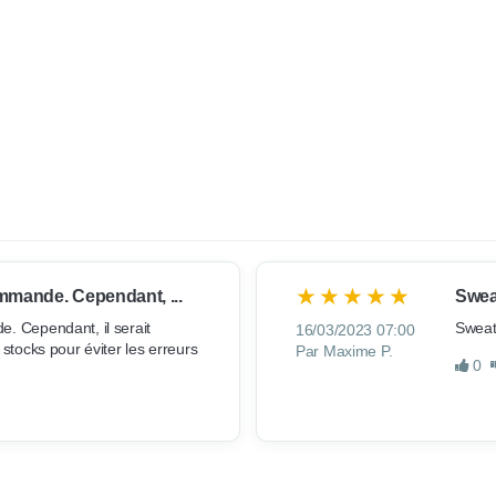
mmande. Cependant, ...
Sweat
. Cependant, il serait 
Sweat
16/03/2023 07:00
stocks pour éviter les erreurs 
Par Maxime P.
0