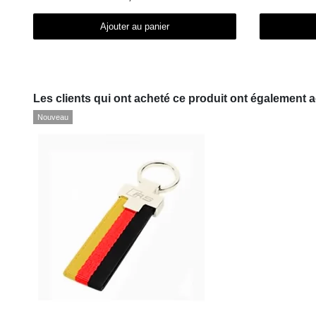
Ajouter au panier
Les clients qui ont acheté ce produit ont également a
Nouveau