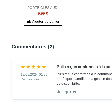
PORTE CLES AUDI
9,99 €
Ajouter au panier
Commentaires (2)
Pulls reçus conformes à la co
Pulls reçus conformes à la commande
12/05/2024 01:36
bénéfique d'améliorer la gestion des 
Par Jean-luc C.
de disponibilité.
0
0